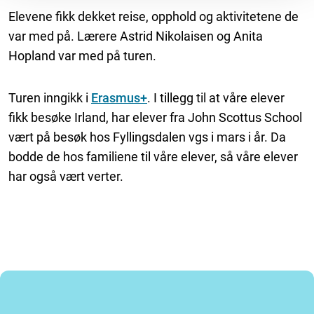
Elevene fikk dekket reise, opphold og aktivitetene de
var med på. Lærere Astrid Nikolaisen og Anita
Hopland var med på turen.
Turen inngikk i
Erasmus+
. I tillegg til at våre elever
fikk besøke Irland, har elever fra John Scottus School
vært på besøk hos Fyllingsdalen vgs i mars i år. Da
bodde de hos familiene til våre elever, så våre elever
har også vært verter.