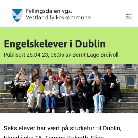
Engelskelever i Dublin
Publisert 25.04.23, 08:35 av Bernt Lage Breivoll
Seks elever har vært på studietur til Dublin,