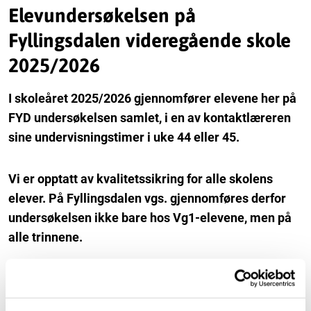
Elevundersøkelsen på
Fyllingsdalen videregående skole
2025/2026
I skoleåret 2025/2026 gjennomfører elevene her på
FYD undersøkelsen samlet, i en av kontaktlæreren
sine undervisningstimer i uke 44 eller 45.
Vi er opptatt av kvalitetssikring for alle skolens
elever. På Fyllingsdalen vgs. gjennomføres derfor
undersøkelsen ikke bare hos Vg1-elevene, men på
alle trinnene.
Hva skjer med svarene?