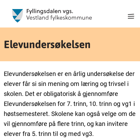
Elevundersøkelsen
Elevundersøkelsen er en årlig undersøkelse der
elever får si sin mening om læring og trivsel i
skolen. Det er obligatorisk å gjennomføre
Elevundersøkelsen for 7. trinn, 10. trinn og vg1 i
høstsemesteret. Skolene kan også velge om de
vil gjennomføre på flere trinn, og kan invitere
elever fra 5. trinn til og med vg3.