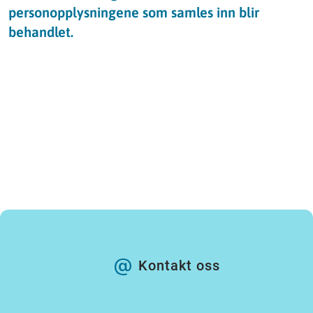
personopplysningene som samles inn blir
behandlet.
Kontakt oss