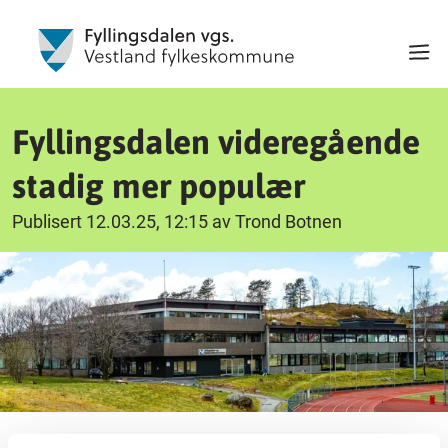
Fyllingsdalen videregående
stadig mer populær
Publisert 12.03.25, 12:15 av Trond Botnen